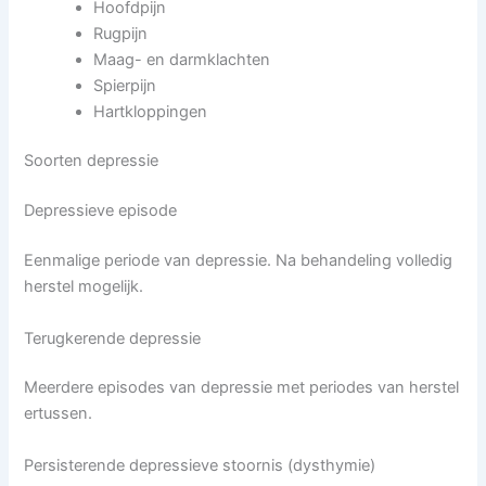
Hoofdpijn
Rugpijn
Maag- en darmklachten
Spierpijn
Hartkloppingen
Soorten depressie
Depressieve episode
Eenmalige periode van depressie. Na behandeling volledig
herstel mogelijk.
Terugkerende depressie
Meerdere episodes van depressie met periodes van herstel
ertussen.
Persisterende depressieve stoornis (dysthymie)