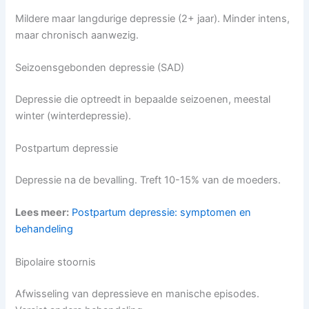
Mildere maar langdurige depressie (2+ jaar). Minder intens,
maar chronisch aanwezig.
Seizoensgebonden depressie (SAD)
Depressie die optreedt in bepaalde seizoenen, meestal
winter (winterdepressie).
Postpartum depressie
Depressie na de bevalling. Treft 10-15% van de moeders.
Lees meer:
Postpartum depressie: symptomen en
behandeling
Bipolaire stoornis
Afwisseling van depressieve en manische episodes.