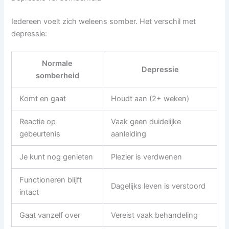
Iedereen voelt zich weleens somber. Het verschil met
depressie:
Normale
Depressie
somberheid
Komt en gaat
Houdt aan (2+ weken)
Reactie op
Vaak geen duidelijke
gebeurtenis
aanleiding
Je kunt nog genieten
Plezier is verdwenen
Functioneren blijft
Dagelijks leven is verstoord
intact
Gaat vanzelf over
Vereist vaak behandeling