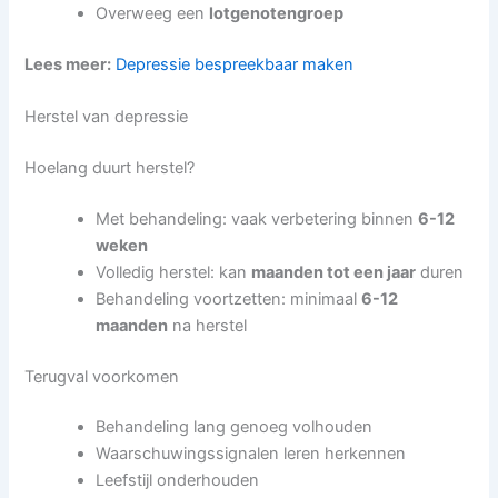
Overweeg een
lotgenotengroep
Lees meer:
Depressie bespreekbaar maken
Herstel van depressie
Hoelang duurt herstel?
Met behandeling: vaak verbetering binnen
6-12
weken
Volledig herstel: kan
maanden tot een jaar
duren
Behandeling voortzetten: minimaal
6-12
maanden
na herstel
Terugval voorkomen
Behandeling lang genoeg volhouden
Waarschuwingssignalen leren herkennen
Leefstijl onderhouden