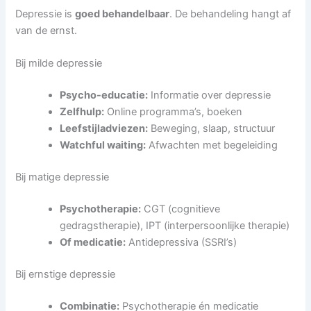
Depressie is
goed behandelbaar
. De behandeling hangt af
van de ernst.
Bij milde depressie
Psycho-educatie:
Informatie over depressie
Zelfhulp:
Online programma’s, boeken
Leefstijladviezen:
Beweging, slaap, structuur
Watchful waiting:
Afwachten met begeleiding
Bij matige depressie
Psychotherapie:
CGT (cognitieve
gedragstherapie), IPT (interpersoonlijke therapie)
Of medicatie:
Antidepressiva (SSRI’s)
Bij ernstige depressie
Combinatie:
Psychotherapie én medicatie