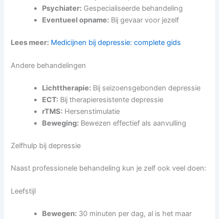
Psychiater:
Gespecialiseerde behandeling
Eventueel opname:
Bij gevaar voor jezelf
Lees meer:
Medicijnen bij depressie: complete gids
Andere behandelingen
Lichttherapie:
Bij seizoensgebonden depressie
ECT:
Bij therapieresistente depressie
rTMS:
Hersenstimulatie
Beweging:
Bewezen effectief als aanvulling
Zelfhulp bij depressie
Naast professionele behandeling kun je zelf ook veel doen:
Leefstijl
Bewegen:
30 minuten per dag, al is het maar