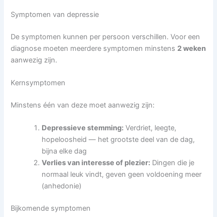
Symptomen van depressie
De symptomen kunnen per persoon verschillen. Voor een
diagnose moeten meerdere symptomen minstens
2 weken
aanwezig zijn.
Kernsymptomen
Minstens één van deze moet aanwezig zijn:
Depressieve stemming:
Verdriet, leegte,
hopeloosheid — het grootste deel van de dag,
bijna elke dag
Verlies van interesse of plezier:
Dingen die je
normaal leuk vindt, geven geen voldoening meer
(anhedonie)
Bijkomende symptomen