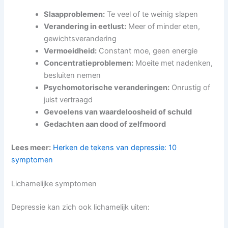
Slaapproblemen:
Te veel of te weinig slapen
Verandering in eetlust:
Meer of minder eten,
gewichtsverandering
Vermoeidheid:
Constant moe, geen energie
Concentratieproblemen:
Moeite met nadenken,
besluiten nemen
Psychomotorische veranderingen:
Onrustig of
juist vertraagd
Gevoelens van waardeloosheid of schuld
Gedachten aan dood of zelfmoord
Lees meer:
Herken de tekens van depressie: 10
symptomen
Lichamelijke symptomen
Depressie kan zich ook lichamelijk uiten: