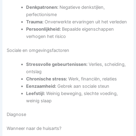
Denkpatronen:
Negatieve denkstijlen,
perfectionisme
Trauma:
Onverwerkte ervaringen uit het verleden
Persoonlijkheid:
Bepaalde eigenschappen
verhogen het risico
Sociale en omgevingsfactoren
Stressvolle gebeurtenissen:
Verlies, scheiding,
ontslag
Chronische stress:
Werk, financiën, relaties
Eenzaamheid:
Gebrek aan sociale steun
Leefstijl:
Weinig beweging, slechte voeding,
weinig slaap
Diagnose
Wanneer naar de huisarts?