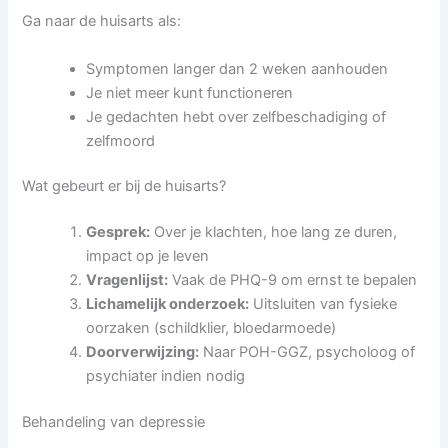
Ga naar de huisarts als:
Symptomen langer dan 2 weken aanhouden
Je niet meer kunt functioneren
Je gedachten hebt over zelfbeschadiging of
zelfmoord
Wat gebeurt er bij de huisarts?
Gesprek:
Over je klachten, hoe lang ze duren,
impact op je leven
Vragenlijst:
Vaak de PHQ-9 om ernst te bepalen
Lichamelijk onderzoek:
Uitsluiten van fysieke
oorzaken (schildklier, bloedarmoede)
Doorverwijzing:
Naar POH-GGZ, psycholoog of
psychiater indien nodig
Behandeling van depressie