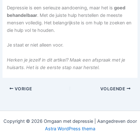
Depressie is een serieuze aandoening, maar het is
goed
behandelbaar
. Met de juiste hulp herstellen de meeste
mensen volledig. Het belangrijkste is om hulp te zoeken en
die hulp vol te houden.
Je staat er niet alleen voor.
Herken je jezelf in dit artikel? Maak een afspraak met je
huisarts. Het is de eerste stap naar herstel.
VORIGE
VOLGENDE
Copyright © 2026 Omgaan met depressie | Aangedreven door
Astra WordPress thema