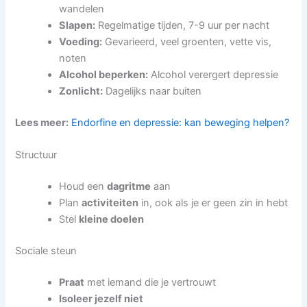
wandelen
Slapen:
Regelmatige tijden, 7-9 uur per nacht
Voeding:
Gevarieerd, veel groenten, vette vis,
noten
Alcohol beperken:
Alcohol verergert depressie
Zonlicht:
Dagelijks naar buiten
Lees meer:
Endorfine en depressie: kan beweging helpen?
Structuur
Houd een
dagritme
aan
Plan
activiteiten
in, ook als je er geen zin in hebt
Stel
kleine doelen
Sociale steun
Praat
met iemand die je vertrouwt
Isoleer jezelf niet